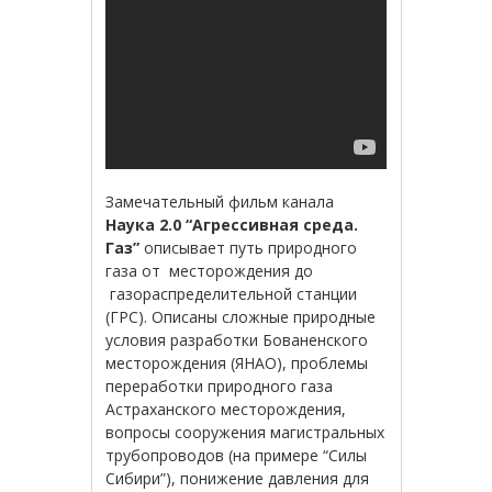
Замечательный фильм канала
Наука 2.0 “Агрессивная среда.
Газ”
описывает путь природного
газа от месторождения до
газораспределительной станции
(ГРС). Описаны сложные природные
условия разработки Бованенского
месторождения (ЯНАО), проблемы
переработки природного газа
Астраханского месторождения,
вопросы сооружения магистральных
трубопроводов (на примере “Силы
Сибири”), понижение давления для