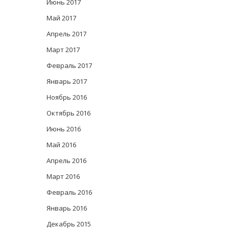
Июнь 2017
Май 2017
Апрель 2017
Март 2017
Февраль 2017
Январь 2017
Ноябрь 2016
Октябрь 2016
Июнь 2016
Май 2016
Апрель 2016
Март 2016
Февраль 2016
Январь 2016
Декабрь 2015