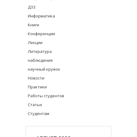
ДЗЗ
Информатика
Книги
Конференции
Лекции
Литература
наблюдения
научный кружок
Новости
Практики
Работы студентов
Статьи
Студентам