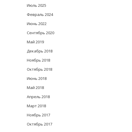
Июль 2025
Февраль 2024
Июнь 2022
Сентябрь 2020
Май 2019
Декабрь 2018
Ноябрь 2018
Октябрь 2018
Июнь 2018
Май 2018
Апрель 2018
Март 2018
Ноябрь 2017
Октябрь 2017