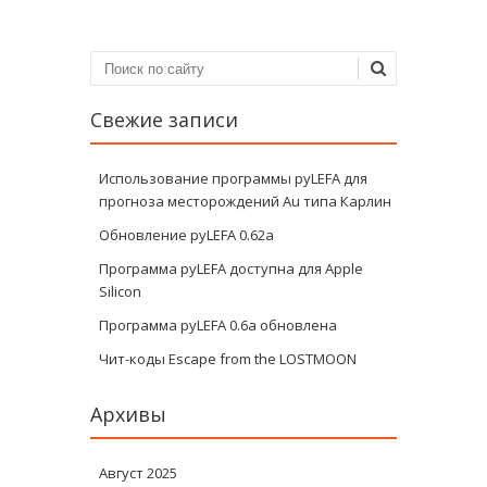
Поиск
Свежие записи
Использование программы pyLEFA для
прогноза месторождений Au типа Карлин
Обновление pyLEFA 0.62a
Программа pyLEFA доступна для Apple
Silicon
Программа pyLEFA 0.6a обновлена
Чит-коды Escape from the LOSTMOON
Архивы
Август 2025