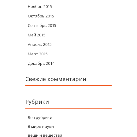
Ноябрь 2015
Октябрь 2015
Сентябрь 2015
Май 2015
Апрель 2015
Март 2015
Декабрь 2014
Свежие комментарии
Рубрики
Без рубрики
В мире науки
вещи и вещества