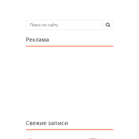
Поиск
Реклама
Свежие записи