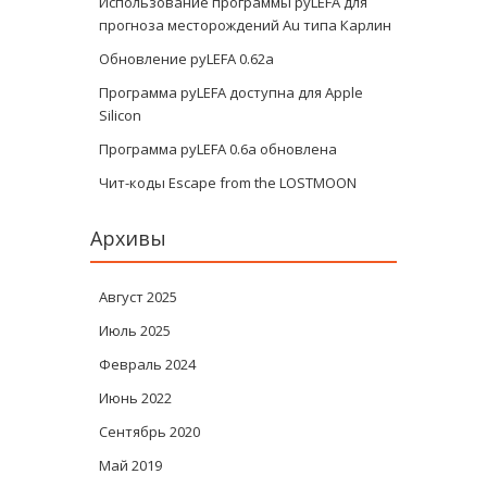
Использование программы pyLEFA для
прогноза месторождений Au типа Карлин
Обновление pyLEFA 0.62a
Программа pyLEFA доступна для Apple
Silicon
Программа pyLEFA 0.6a обновлена
Чит-коды Escape from the LOSTMOON
Архивы
Август 2025
Июль 2025
Февраль 2024
Июнь 2022
Сентябрь 2020
Май 2019