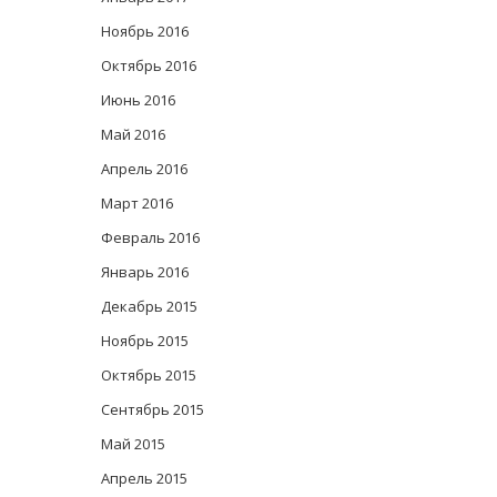
Ноябрь 2016
Октябрь 2016
Июнь 2016
Май 2016
Апрель 2016
Март 2016
Февраль 2016
Январь 2016
Декабрь 2015
Ноябрь 2015
Октябрь 2015
Сентябрь 2015
Май 2015
Апрель 2015