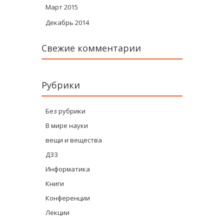
Март 2015
Декабрь 2014
Свежие комментарии
Рубрики
Без рубрики
В мире науки
вещи и вещества
ДЗЗ
Информатика
Книги
Конференции
Лекции