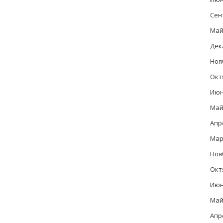
Сен
Май
Дек
Ноя
Окт
Июн
Май
Апр
Мар
Ноя
Окт
Июн
Май
Апр