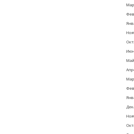
Мар
Фев
Янв
Ноя
Окт
Июн
Май
Апр
Мар
Фев
Янв
Дек
Ноя
Окт